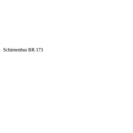
Schienenbus BR 173