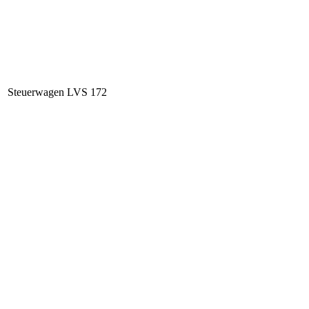
Steuerwagen LVS 172