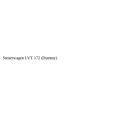
Steuerwagen LVT 172 (Dummy)