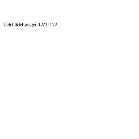
Leichttriebwagen LVT 172