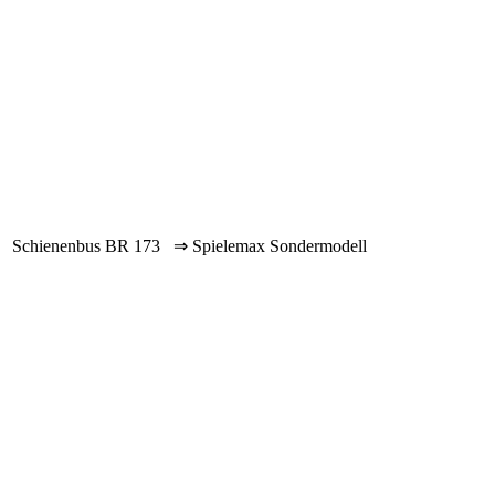
Schienenbus BR 173 ⇒ Spielemax Sondermodell