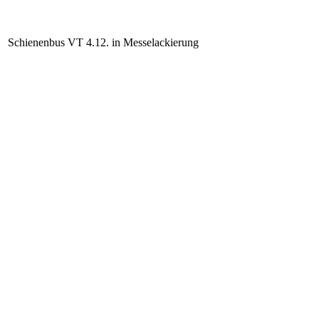
Schienenbus VT 4.12. in Messelackierung