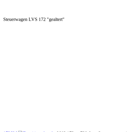
Steuerwagen LVS 172 "gealtert"