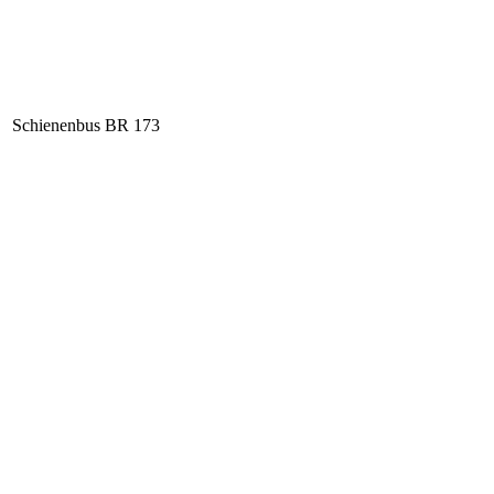
Schienenbus BR 173