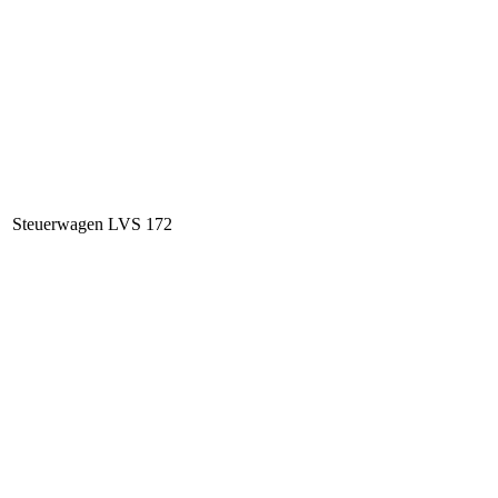
Steuerwagen LVS 172