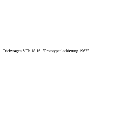
Triebwagen VTb 18.16. "Prototypenlackierung 1963"