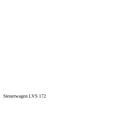
Steuerwagen LVS 172