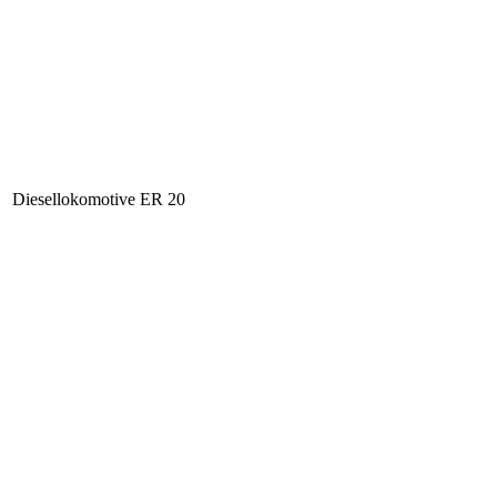
Diesellokomotive ER 20