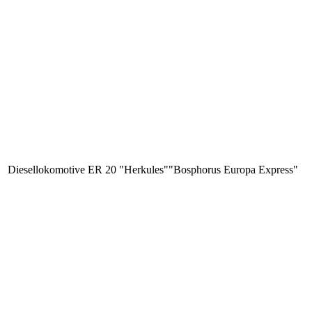
Diesellokomotive ER 20 "Herkules""Bosphorus Europa Express"