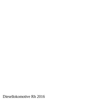
Diesellokomotive Rh 2016