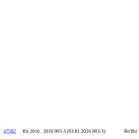
47582
Rh 2016
2016 903-3 (93 81 2016 903-3)
Bo'Bo'