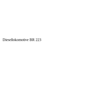
Diesellokomotive BR 223