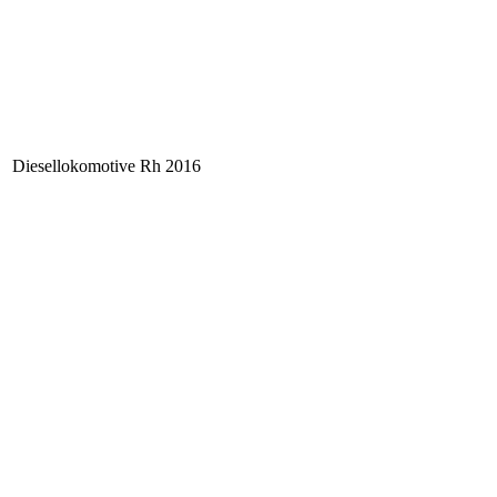
Diesellokomotive Rh 2016