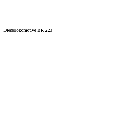
Diesellokomotive BR 223