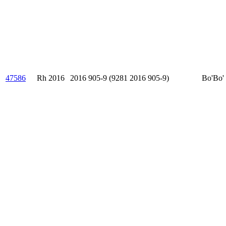
47586
Rh 2016
2016 905-9 (9281 2016 905-9)
Bo'Bo'