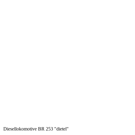
Diesellokomotive BR 253 "dietel"