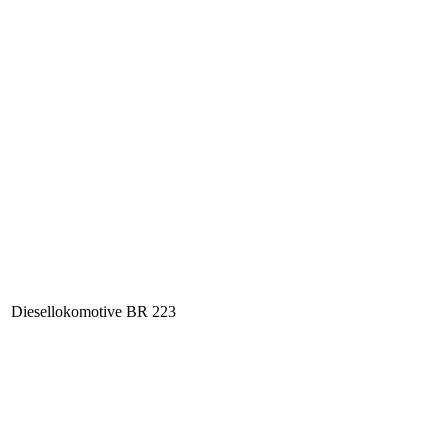
Diesellokomotive BR 223