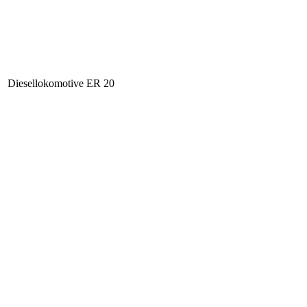
Diesellokomotive ER 20