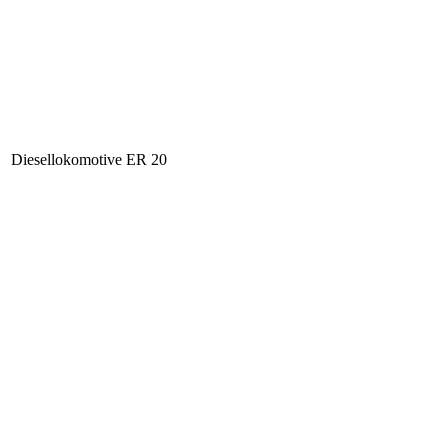
Diesellokomotive ER 20