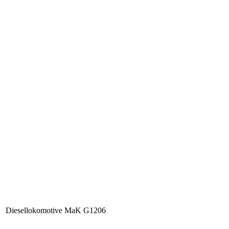
Diesellokomotive MaK G1206