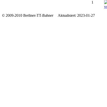
1
© 2009-2010 Berliner-TT-Bahner Aktualisiert: 2023-01-27