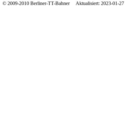
© 2009-2010 Berliner-TT-Bahner Aktualisiert: 2023-01-27