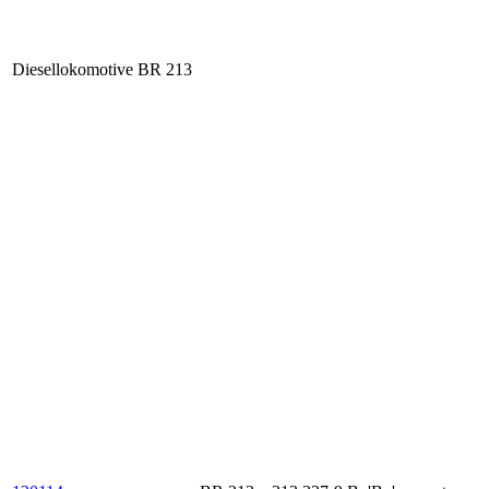
Diesellokomotive BR 213