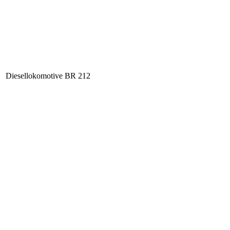
Diesellokomotive BR 212