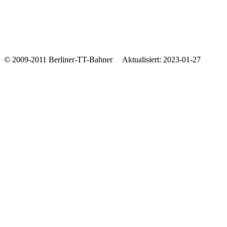
© 2009-2011 Berliner-TT-Bahner Aktualisiert: 2023-01-27