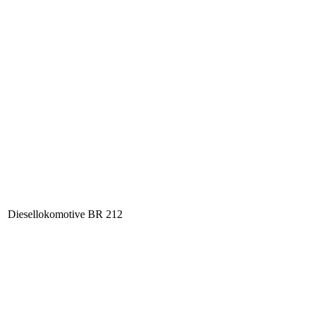
Diesellokomotive BR 212