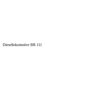
Diesellokomotive BR 111