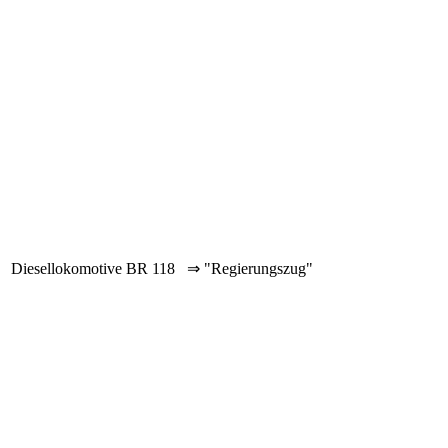
Diesellokomotive BR 118 ⇒ "Regierungszug"