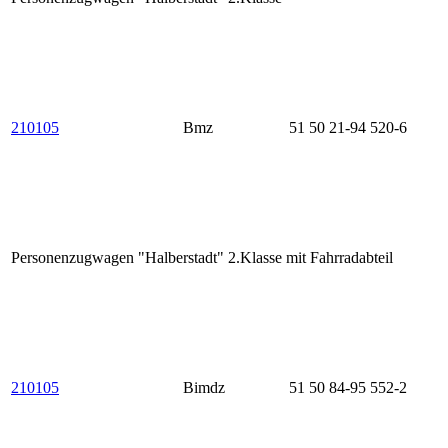
210105
Bmz
51 50 21-94 520-6
Personenzugwagen "Halberstadt" 2.Klasse mit Fahrradabteil
210105
Bimdz
51 50 84-95 552-2