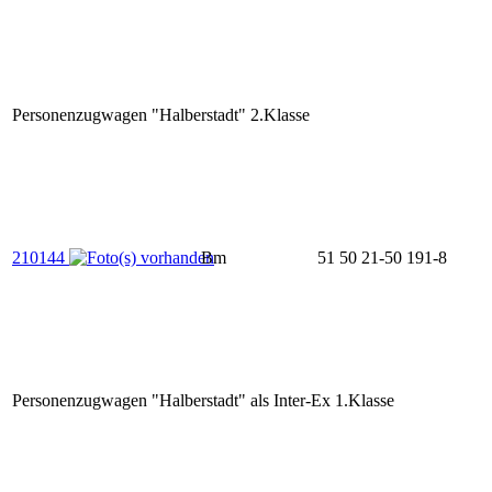
Personenzugwagen "Halberstadt" 2.Klasse
210144
Bm
51 50 21-50 191-8
Personenzugwagen "Halberstadt" als Inter-Ex 1.Klasse