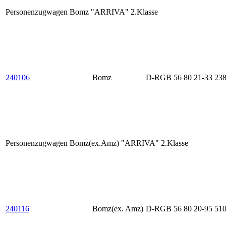
Personenzugwagen Bomz "ARRIVA" 2.Klasse
240106
Bomz
D-RGB 56 80 21-33 238
Personenzugwagen Bomz(ex.Amz) "ARRIVA" 2.Klasse
240116
Bomz(ex. Amz)
D-RGB 56 80 20-95 510