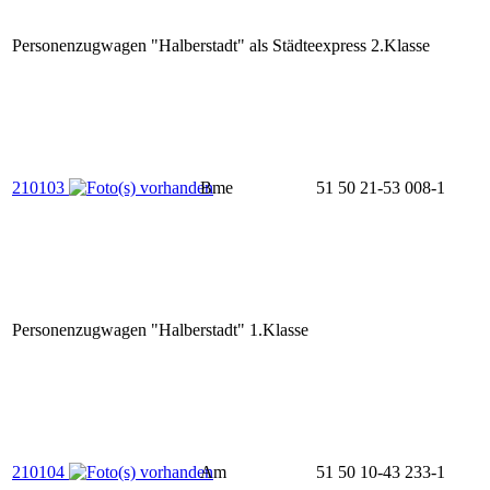
Personenzugwagen "Halberstadt" als Städteexpress 2.Klasse
210103
Bme
51 50 21-53 008-1
Personenzugwagen "Halberstadt" 1.Klasse
210104
Am
51 50 10-43 233-1