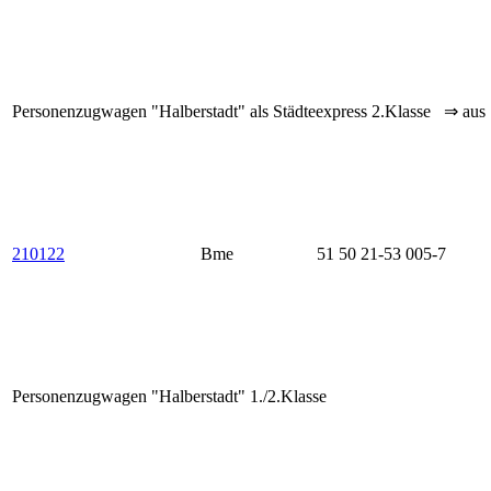
Personenzugwagen "Halberstadt" als Städteexpress 2.Klasse ⇒ aus
210122
Bme
51 50 21-53 005-7
Personenzugwagen "Halberstadt" 1./2.Klasse