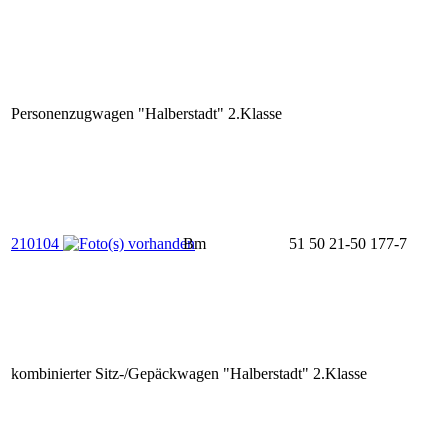
Personenzugwagen "Halberstadt" 2.Klasse
210104
Bm
51 50 21-50 177-7
kombinierter Sitz-/Gepäckwagen "Halberstadt" 2.Klasse