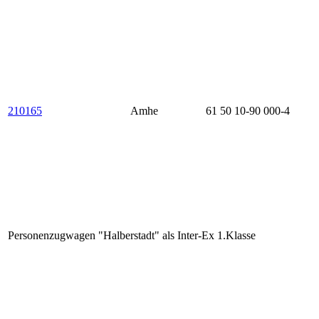
210165
Amhe
61 50 10-90 000-4
Personenzugwagen "Halberstadt" als Inter-Ex 1.Klasse