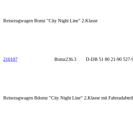
Reisezugwagen Bomz "City Night Line" 2.Klasse
210107
Bomz236.3
D-DB 51 80 21-90 527-
Reisezugwagen Bdomz "City Night Line" 2.Klasse mit Fahrradabteil