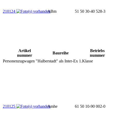
210124
ABm
51 50 30-40 528-3
Artikel
Betriebs
Baureihe
nummer
nummer
Personenzugwagen "Halberstadt" als Inter-Ex 1.Klasse
210125
Amhe
61 50 10-90 002-0