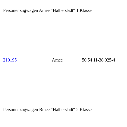
Personenzugwagen Amee "Halberstadt" 1.Klasse
210195
Amee
50 54 11-38 025-4
Personenzugwagen Bmee "Halberstadt" 2.Klasse