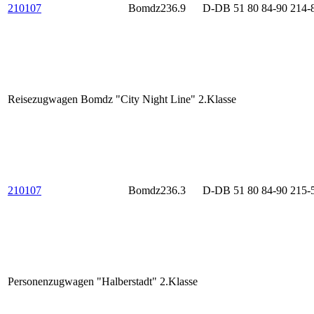
210107
Bomdz236.9
D-DB 51 80 84-90 214-
Reisezugwagen Bomdz "City Night Line" 2.Klasse
210107
Bomdz236.3
D-DB 51 80 84-90 215-
Personenzugwagen "Halberstadt" 2.Klasse