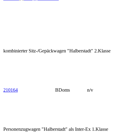
kombinierter Sitz-/Gepäckwagen "Halberstadt" 2.Klasse
210164
BDoms
n/v
Personenzugwagen "Halberstadt" als Inter-Ex 1.Klasse