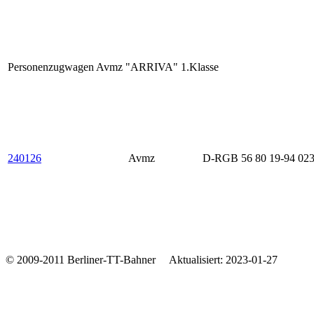
Personenzugwagen Avmz "ARRIVA" 1.Klasse
240126
Avmz
D-RGB 56 80 19-94 023
© 2009-2011 Berliner-TT-Bahner Aktualisiert: 2023-01-27