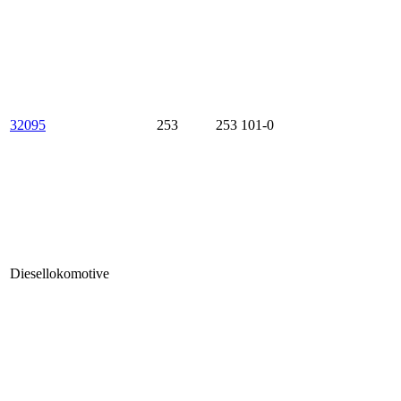
32095
253
253 101-0
Diesellokomotive