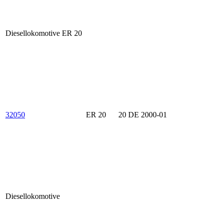
Diesellokomotive ER 20
32050
ER 20
20 DE 2000-01
Diesellokomotive