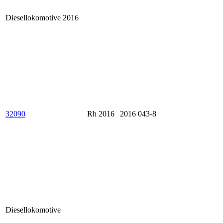
Diesellokomotive 2016
32090
Rh 2016
2016 043-8
Diesellokomotive