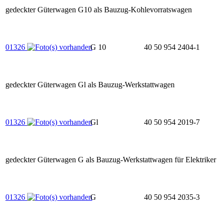
gedeckter Güterwagen G10 als Bauzug-Kohlevorratswagen
01326
G 10
40 50 954 2404-1
gedeckter Güterwagen Gl als Bauzug-Werkstattwagen
01326
Gl
40 50 954 2019-7
gedeckter Güterwagen G als Bauzug-Werkstattwagen für Elektriker
01326
G
40 50 954 2035-3