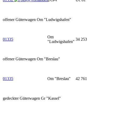
offener Güterwagen Om "Ludwigshafen"
Om
01335
34 253
"Ludwigshafen"
offener Güterwagen Om "Breslau"
01335
Om "Breslau"
42 761
gedeckter Güterwagen Gr "Kassel"