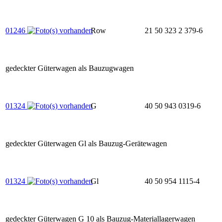
01246
Row
21 50 323 2 379-6
gedeckter Güterwagen als Bauzugwagen
01324
G
40 50 943 0319-6
gedeckter Güterwagen Gl als Bauzug-Gerätewagen
01324
Gl
40 50 954 1115-4
gedeckter Güterwagen G 10 als Bauzug-Materiallagerwagen