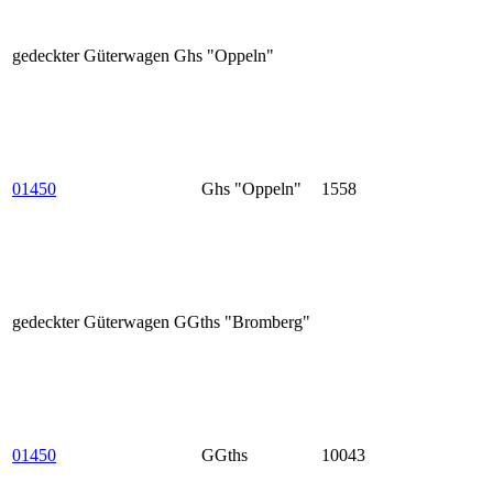
gedeckter Güterwagen Ghs "Oppeln"
01450
Ghs "Oppeln"
1558
gedeckter Güterwagen GGths "Bromberg"
01450
GGths
10043